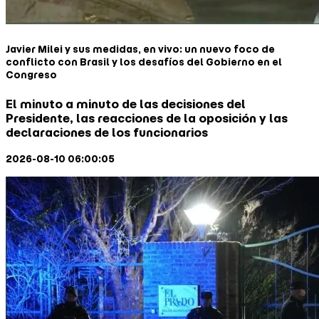
Javier Milei y sus medidas, en vivo: un nuevo foco de
conflicto con Brasil y los desafíos del Gobierno en el
Congreso
El minuto a minuto de las decisiones del
Presidente, las reacciones de la oposición y las
declaraciones de los funcionarios
2026-08-10 06:00:05