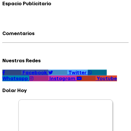
Espacio Publicitario
Comentarios
Nuestras Redes
Facebook
Twitter
Whatsapp
Instagram
Youtube
Dolar Hoy