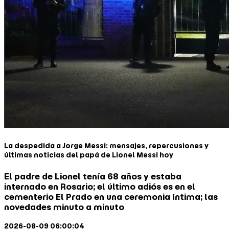
La despedida a Jorge Messi: mensajes, repercusiones y
últimas noticias del papá de Lionel Messi hoy
El padre de Lionel tenía 68 años y estaba
internado en Rosario; el último adiós es en el
cementerio El Prado en una ceremonia íntima; las
novedades minuto a minuto
2026-08-09 06:00:04