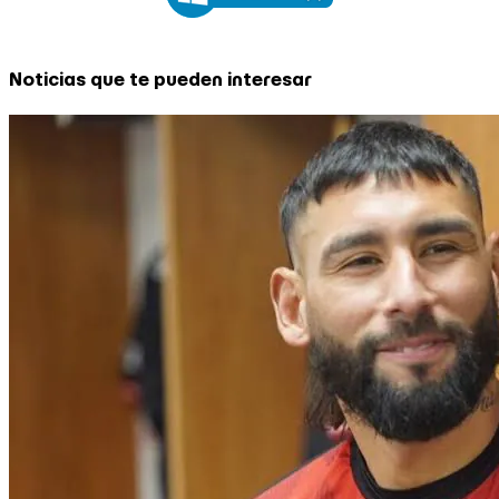
Noticias que te pueden interesar