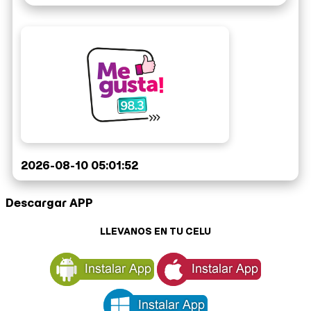
2026-08-10 05:01:52
Descargar APP
LLEVANOS EN TU CELU