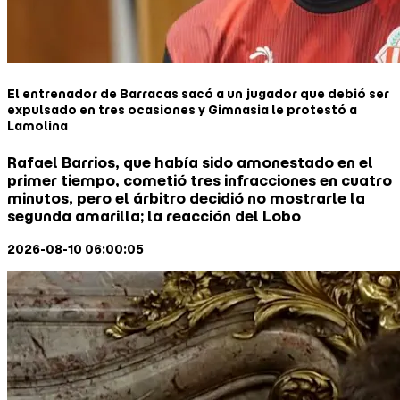
El entrenador de Barracas sacó a un jugador que debió ser
expulsado en tres ocasiones y Gimnasia le protestó a
Lamolina
Rafael Barrios, que había sido amonestado en el
primer tiempo, cometió tres infracciones en cuatro
minutos, pero el árbitro decidió no mostrarle la
segunda amarilla; la reacción del Lobo
2026-08-10 06:00:05