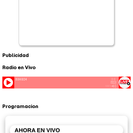
Publicidad
Radio en Vivo
Programacion
AHORA EN VIVO