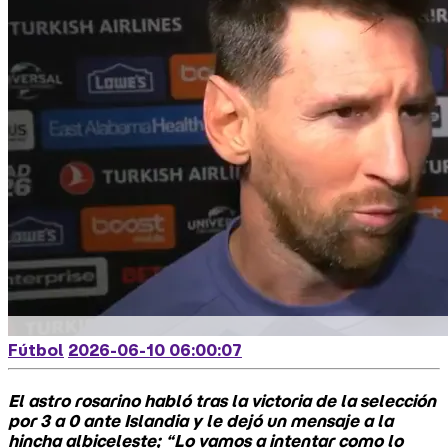
Fútbol
2026-06-10 06:00:07
El astro rosarino habló tras la victoria de la selección
por 3 a 0 ante Islandia y le dejó un mensaje a la
hincha albiceleste; “Lo vamos a intentar como lo