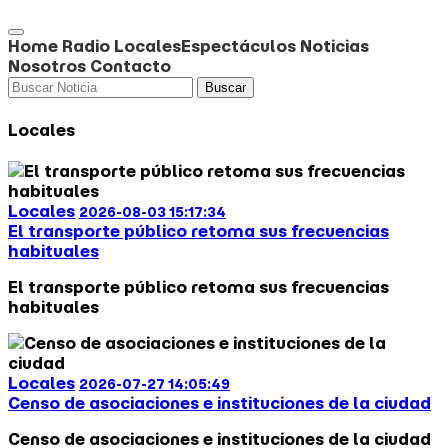
Home
Radio
Locales
Espectáculos
Noticias
Nosotros
Contacto
Buscar
Locales
Locales
2026-08-03 15:17:34
El transporte público retoma sus frecuencias
habituales
El transporte público retoma sus frecuencias
habituales
Locales
2026-07-27 14:05:49
Censo de asociaciones e instituciones de la ciudad
Censo de asociaciones e instituciones de la ciudad