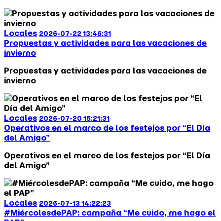
Locales
2026-07-22 13:46:31
Propuestas y actividades para las vacaciones de
invierno
Propuestas y actividades para las vacaciones de
invierno
Locales
2026-07-20 15:21:31
Operativos en el marco de los festejos por “El Día
del Amigo”
Operativos en el marco de los festejos por “El Día
del Amigo”
Locales
2026-07-13 14:22:23
#MiércolesdePAP: campaña “Me cuido, me hago el