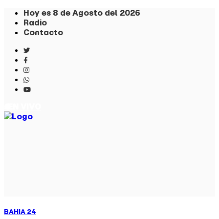
Hoy es 8 de Agosto del 2026
Radio
Contacto
. EN VIVO
BAHIA
24