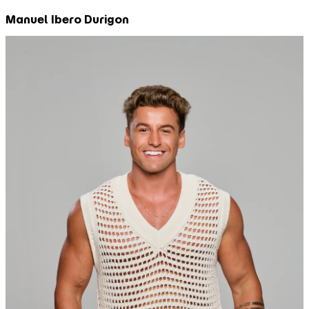
Manuel Ibero Durigon