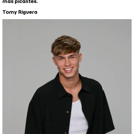
más picantes.
Tomy Riguera