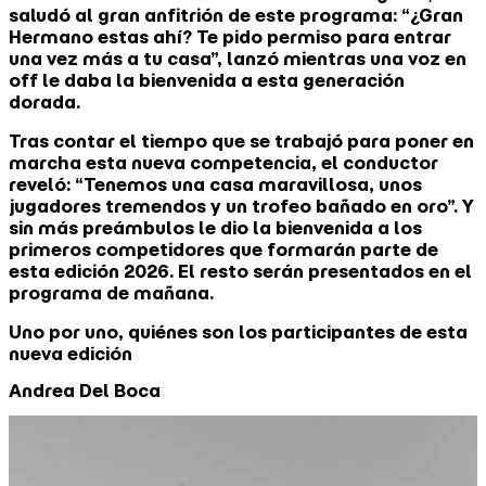
saludó al gran anfitrión de este programa: “¿Gran
Hermano estas ahí? Te pido permiso para entrar
una vez más a tu casa”, lanzó mientras una voz en
off le daba la bienvenida a esta generación
dorada.
Tras contar el tiempo que se trabajó para poner en
marcha esta nueva competencia, el conductor
reveló: “Tenemos una casa maravillosa, unos
jugadores tremendos y un trofeo bañado en oro”. Y
sin más preámbulos le dio la bienvenida a los
primeros competidores que formarán parte de
esta edición 2026. El resto serán presentados en el
programa de mañana.
Uno por uno, quiénes son los participantes de esta
nueva edición
Andrea Del Boca