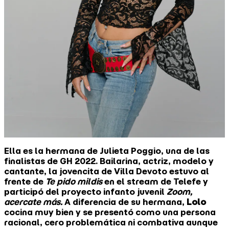
Ella es la hermana de Julieta Poggio, una de las
finalistas de GH 2022. Bailarina, actriz, modelo y
cantante, la jovencita de Villa Devoto estuvo al
frente de
Te pido mildis
en el stream de Telefe y
participó del proyecto infanto juvenil
Zoom,
acercate más.
A diferencia de su hermana,
Lolo
cocina muy bien y se presentó como una persona
racional, cero problemática ni combativa aunque