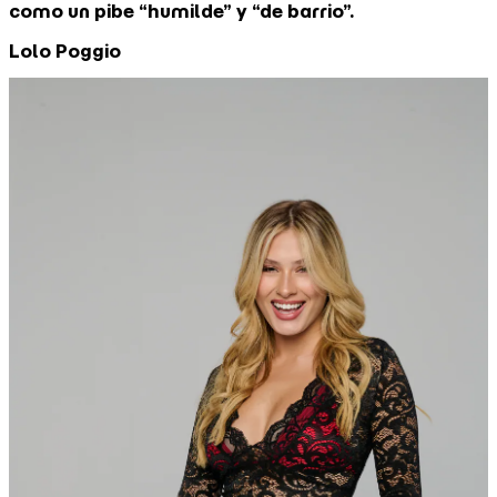
como un pibe “humilde” y “de barrio”.
Lolo Poggio