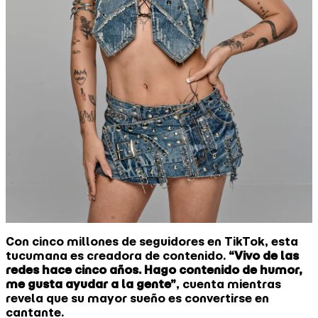
Con cinco millones de seguidores en TikTok, esta
tucumana es creadora de contenido.
“Vivo de las
redes hace cinco años. Hago contenido de humor,
me gusta ayudar a la gente”
, cuenta mientras
revela que su mayor sueño es convertirse en
cantante.