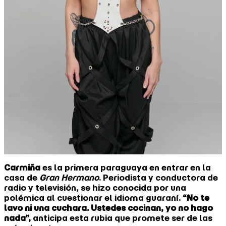
Carmiña
es la primera paraguaya en entrar en la
casa de
Gran Hermano
. Periodista y conductora de
radio y televisión, se hizo conocida por una
polémica al cuestionar el idioma guaraní.
“No te
lavo ni una cuchara. Ustedes cocinan, yo no hago
nada”,
anticipa esta rubia que promete ser de las