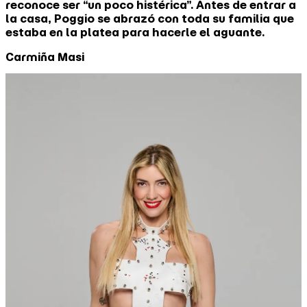
reconoce ser “un poco histérica”. Antes de entrar a
la casa, Poggio se abrazó con toda su familia que
estaba en la platea para hacerle el aguante.
Carmiña Masi