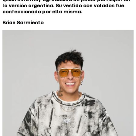
la versión argentina. Su vestido con volados fue
confeccionado por ella misma.
Brian Sarmiento