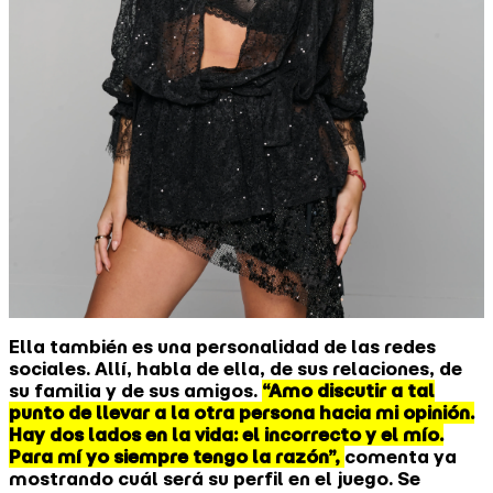
Ella también es una personalidad de las redes
sociales. Allí, habla de ella, de sus relaciones, de
su familia y de sus amigos.
“Amo discutir a tal
punto de llevar a la otra persona hacia mi opinión.
Hay dos lados en la vida: el incorrecto y el mío.
Para mí yo siempre tengo la razón”,
comenta ya
mostrando cuál será su perfil en el juego. Se