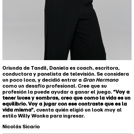
Oriunda de Tandil, Daniela es coach, escritora,
conductora y panelista de televisión. Se considera
un poco loca, y decidió entrar a
Gran Hermano
como un desafío profesional. Cree que su
profesión la puede ayudar a ganar el juego.
“Voy a
tener luces y sombras, creo que como la vida es un
equilibrio. Voy a jugar con ese contraste que es la
vida misma”
, cuenta quién eligió un look muy al
estilo Willy Wonka para ingresar.
Nicolás Sicario