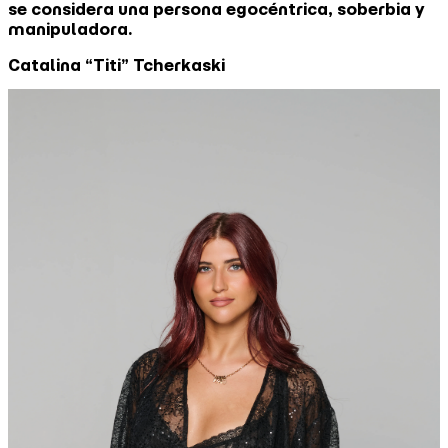
se considera una persona egocéntrica, soberbia y
manipuladora.
Catalina “Titi” Tcherkaski