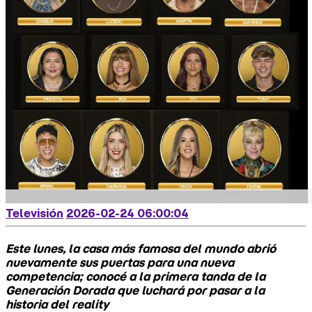
Televisión
2026-02-24 06:00:04
Este lunes, la casa más famosa del mundo abrió
nuevamente sus puertas para una nueva
competencia; conocé a la primera tanda de la
Generación Dorada que luchará por pasar a la
historia del reality