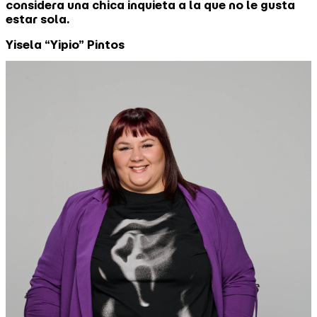
considera una chica inquieta a la que no le gusta
estar sola.
Yisela “Yipio” Pintos