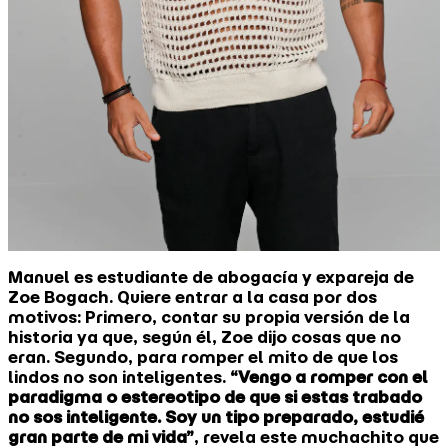
Manuel es estudiante de abogacía y expareja de
Zoe Bogach. Quiere entrar a la casa por dos
motivos: Primero, contar su propia versión de la
historia ya que, según él, Zoe dijo cosas que no
eran. Segundo, para romper el mito de que los
lindos no son inteligentes.
“Vengo a romper con el
paradigma o estereotipo de que si estas trabado
no sos inteligente. Soy un tipo preparado, estudié
gran parte de mi vida”
, revela este muchachito que