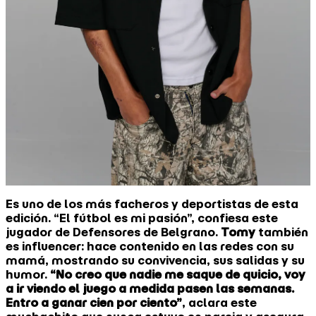
Es uno de los más facheros y deportistas de esta
edición. “El fútbol es mi pasión”, confiesa este
jugador de Defensores de Belgrano.
Tomy
también
es influencer: hace contenido en las redes con su
mamá, mostrando su convivencia, sus salidas y su
humor.
“No creo que nadie me saque de quicio, voy
a ir viendo el juego a medida pasen las semanas.
Entro a ganar cien por ciento”
, aclara este