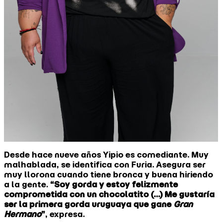
Desde hace nueve años Yipio es comediante. Muy
malhablada, se identifica con Furia. Asegura ser
muy llorona cuando tiene bronca y buena hiriendo
a la gente.
“Soy gorda y estoy felizmente
comprometida con un chocolatito (…) Me gustaría
ser la primera gorda uruguaya que gane
Gran
Hermano
”
, expresa.