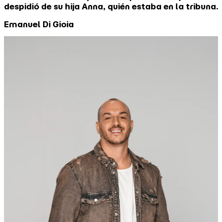
despidió de su hija Anna, quién estaba en la tribuna.
Emanuel Di Gioia